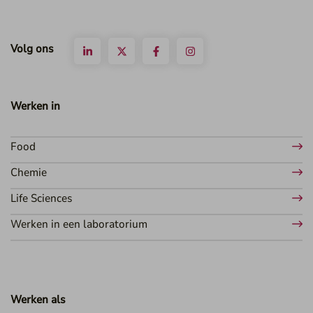
Volg ons
Werken in
Food
Chemie
Life Sciences
Werken in een laboratorium
Werken als