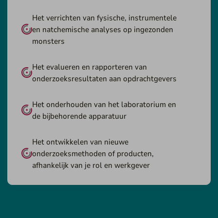
Het verrichten van fysische, instrumentele
en natchemische analyses op ingezonden
monsters
Het evalueren en rapporteren van
onderzoeksresultaten aan opdrachtgevers
Het onderhouden van het laboratorium en
de bijbehorende apparatuur
Het ontwikkelen van nieuwe
onderzoeksmethoden of producten,
afhankelijk van je rol en werkgever