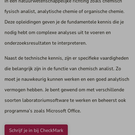
in een natuurwetenschappelijke richting zoals chemisch
fysisch analist, analytische chemie of organische chemie.
Deze opleidingen geven je de fundamentele kennis die je
nodig hebt om complexe analyses uit te voeren en
onderzoeksresultaten te interpreteren.
Naast de technische kennis, zijn er specifieke vaardigheden
die belangrijk zijn in de functie van chemisch analist. Zo
moet je nauwkeurig kunnen werken en een goed analytisch
vermogen hebben. Je bent gewend om met verschillende
soorten laboratoriumsoftware te werken en beheerst ook
programma’s zoals Microsoft Office.
Schrijf je in bij CheckMark