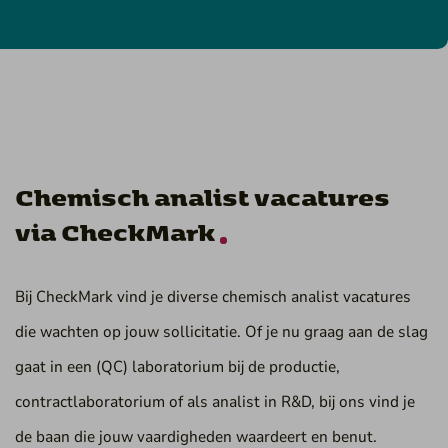
Chemisch analist vacatures
via CheckMark
Bij CheckMark vind je diverse chemisch analist vacatures
die wachten op jouw sollicitatie. Of je nu graag aan de slag
gaat in een (QC) laboratorium bij de productie,
contractlaboratorium of als analist in R&D, bij ons vind je
de baan die jouw vaardigheden waardeert en benut.