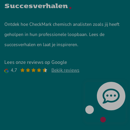
Succesverhalen
Ontdek hoe CheckMark chemisch analisten zoals jij heeft
geholpen in hun professionele loopbaan. Lees de
succesverhalen en laat je inspireren.
Lees onze reviews op Google
4,7
Bekijk reviews