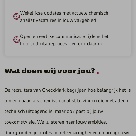
Wekelijkse updates met actuele chemisch
analist vacatures in jouw vakgebied
Open en eerlijke communicatie tijdens het
hele sollicitatieproces – en ook daarna
Wat doen wij voor jou?
De recruiters van CheckMark begrijpen hoe belangrijk het is
om een baan als chemisch analist te vinden die niet alleen
technisch uitdagend is, maar ook past bij jouw
toekomstvisie. We luisteren naar jouw ambities,
doorgronden je professionele vaardigheden en brengen we