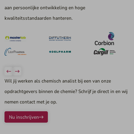
aan persoonlijke ontwikkeling en hoge
kwaliteitsstandaarden hanteren.
Wil jij werken als chemisch analist bij een van onze
opdrachtgevers binnen de chemie? Schrijf je direct in en wij
nemen contact met je op.
Nu inschrijven