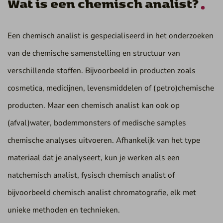
Wat is een chemisch analist?
Een chemisch analist is gespecialiseerd in het onderzoeken
van de chemische samenstelling en structuur van
verschillende stoffen. Bijvoorbeeld in producten zoals
cosmetica, medicijnen, levensmiddelen of (petro)chemische
producten. Maar een chemisch analist kan ook op
(afval)water, bodemmonsters of medische samples
chemische analyses uitvoeren. Afhankelijk van het type
materiaal dat je analyseert, kun je werken als een
natchemisch analist, fysisch chemisch analist of
bijvoorbeeld chemisch analist chromatografie, elk met
unieke methoden en technieken.