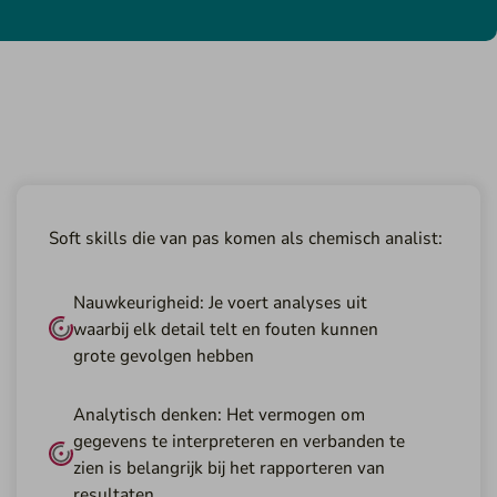
Soft skills die van pas komen als chemisch analist:
Nauwkeurigheid: Je voert analyses uit
waarbij elk detail telt en fouten kunnen
grote gevolgen hebben
Analytisch denken: Het vermogen om
gegevens te interpreteren en verbanden te
zien is belangrijk bij het rapporteren van
resultaten