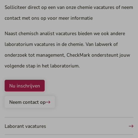
Solliciteer direct op een van onze chemie vacatures of neem
contact met ons op voor meer informatie
Naast chemisch analist vacatures bieden we ook andere
laboratorium vacatures in de chemie. Van labwerk of
onderzoek tot management, CheckMark ondersteunt jouw
volgende stap in het laboratorium.
Nu inschrijven
Neem contact op
Laborant vacatures