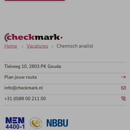
Home
Vacatures
Chemisch analist
Tielweg 10, 2803 PK Gouda
Plan jouw route
info@checkmark.nl
+31 (0)88 00 211 00