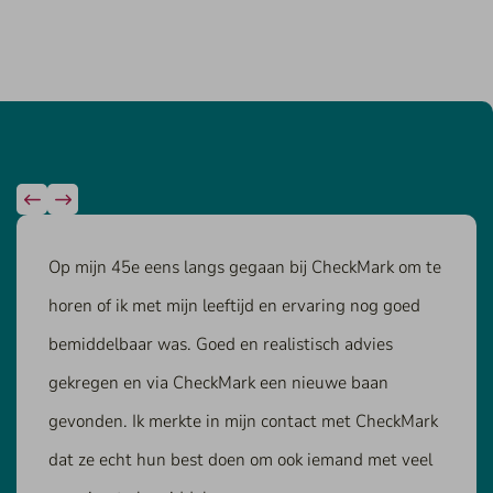
Op mijn 45e eens langs gegaan bij CheckMark om te
horen of ik met mijn leeftijd en ervaring nog goed
bemiddelbaar was. Goed en realistisch advies
gekregen en via CheckMark een nieuwe baan
gevonden. Ik merkte in mijn contact met CheckMark
dat ze echt hun best doen om ook iemand met veel