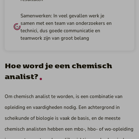
Samenwerken: In veel gevallen werk je
samen met een team van onderzoekers en
technici, dus goede communicatie en
teamwork zijn van groot belang
Hoe word je een chemisch
analist?
Om chemisch analist te worden, is een combinatie van
opleiding en vaardigheden nodig. Een achtergrond in
scheikunde of biologie is vaak de basis, en de meeste
chemisch analisten hebben een mbo-, hbo- of wo-opleiding