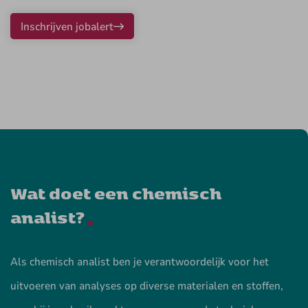
Inschrijven jobalert
Wat doet een chemisch
analist?
Als chemisch analist ben je verantwoordelijk voor het
uitvoeren van analyses op diverse materialen en stoffen,