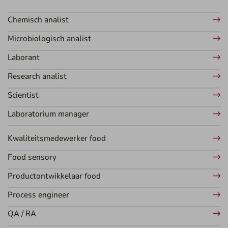
Chemisch analist
Microbiologisch analist
Laborant
Research analist
Scientist
Laboratorium manager
Kwaliteitsmedewerker food
Food sensory
Productontwikkelaar food
Process engineer
QA / RA