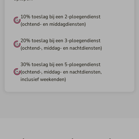
10% toeslag bij een 2-ploegendienst
(ochtend- en middagdiensten)
20% toeslag bij een 3-ploegendienst
(ochtend-, middag- en nachtdiensten)
30% toeslag bij een 5-ploegendienst
(ochtend-, middag- en nachtdiensten,
inclusief weekenden)