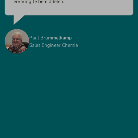
ervaring te bemiddelen.
Paul Brummelkamp
Sales Engineer Chemie