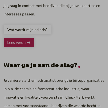
je graag in contact met bedrijven die bij jouw expertise en
interesses passen.
Wat wordt mijn salaris?
Lees verder
Waar ga je aan de slag?
Je carrière als chemisch analist brengt je bij toporganisaties
in o.a. de chemie en farmaceutische industrie, waar
innovatie en kwaliteit voorop staan. CheckMark werkt
samen met vooraanstaande bedrijven die waarde hechten