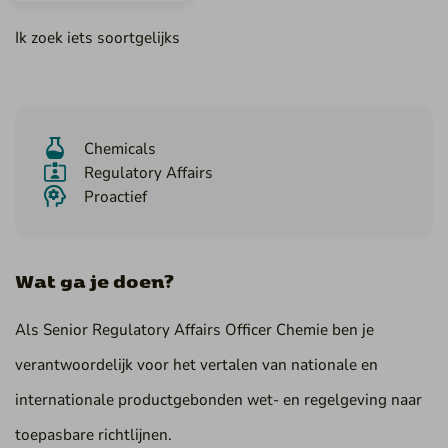
Ik zoek iets soortgelijks
Chemicals
Regulatory Affairs
Proactief
Wat ga je doen?
Als Senior Regulatory Affairs Officer Chemie ben je
verantwoordelijk voor het vertalen van nationale en
internationale productgebonden wet- en regelgeving naar
toepasbare richtlijnen.