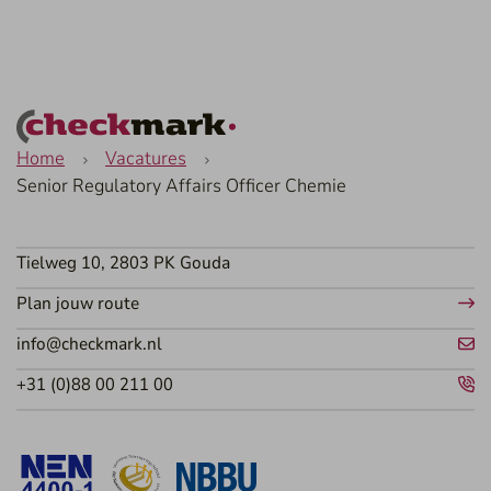
Home
Vacatures
Senior Regulatory Affairs Officer Chemie
Tielweg 10, 2803 PK Gouda
Plan jouw route
info@checkmark.nl
+31 (0)88 00 211 00