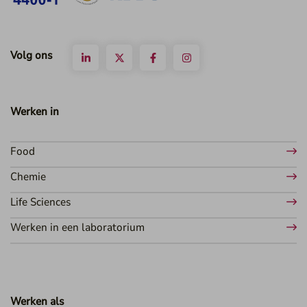
Volg ons
Werken in
Food
Chemie
Life Sciences
Werken in een laboratorium
Werken als