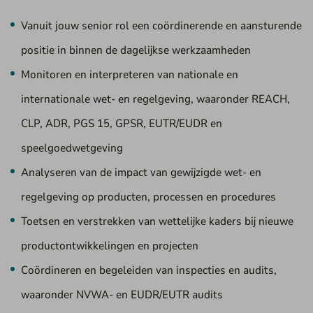
Vanuit jouw senior rol een coördinerende en aansturende
positie in binnen de dagelijkse werkzaamheden
Monitoren en interpreteren van nationale en
internationale wet- en regelgeving, waaronder REACH,
CLP, ADR, PGS 15, GPSR, EUTR/EUDR en
speelgoedwetgeving
Analyseren van de impact van gewijzigde wet- en
regelgeving op producten, processen en procedures
Toetsen en verstrekken van wettelijke kaders bij nieuwe
productontwikkelingen en projecten
Coördineren en begeleiden van inspecties en audits,
waaronder NVWA- en EUDR/EUTR audits