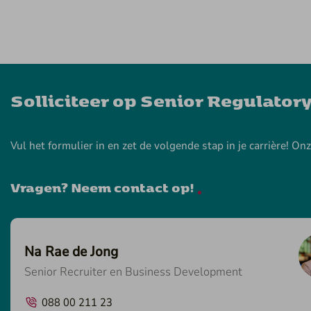
Solliciteer op Senior Regulatory
Vul het formulier in en zet de volgende stap in je carrière! On
Vragen? Neem contact op!
Na Rae de Jong
Senior Recruiter en Business Development
088 00 211 23