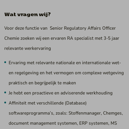
Wat vragen wij?
Voor deze functie van Senior Regulatory Affairs Officer
Chemie zoeken wij een ervaren RA specialist met 3-5 jaar
relevante werkervaring
Ervaring met relevante nationale en internationale wet-
en regelgeving en het vermogen om complexe wetgeving
praktisch en begrijpelijk te maken
Je hebt een proactieve en adviserende werkhouding
Affiniteit met verschillende (Database)
softwareprogramma’s, zoals: Stoffenmanager, Chemges,
document management systemen, ERP systemen, MS