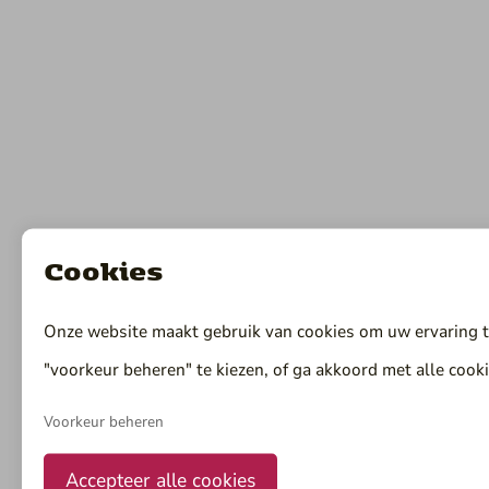
Cookies
Onze website maakt gebruik van cookies om uw ervaring te
"voorkeur beheren" te kiezen, of ga akkoord met alle cooki
Voorkeur beheren
Accepteer alle cookies