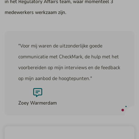
in het Regulatory Affairs team, waar momenteel 3
medewerkers werkzaam zijn.
"Voor mij waren de uitzonderlijke goede
communicatie met CheckMark, de hulp met het
voorbereiden op mijn interviews en de feedback
op mijn aanbod de hoogtepunten."
Zoey Warmerdam