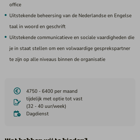
office
Uitstekende beheersing van de Nederlandse en Engelse
taal in woord en geschrift
Uitstekende communicatieve en sociale vaardigheden die
je in staat stellen om een volwaardige gesprekspartner
te zijn op alle niveaus binnen de organisatie
4750 - 6400 per maand
tijdelijk met optie tot vast
(32 - 40 uur/week)
Dagdienst
Wat hebben wij te bieden?