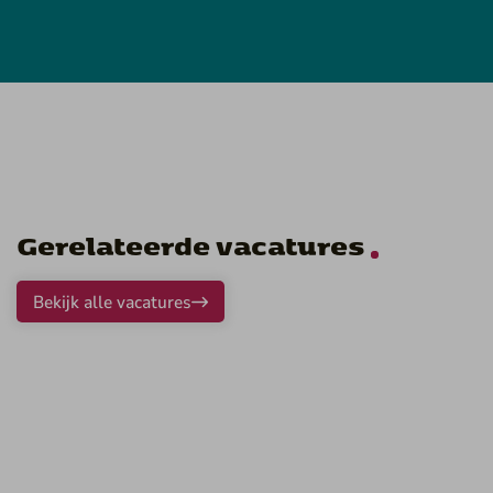
Gerelateerde vacatures
Bekijk alle vacatures