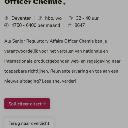
Officer Chemie
Deventer
hbo, wo
32 - 40 uur
4750 - 6400 per maand
8647
Als Senior Regulatory Affairs Officer Chemie ben je
verantwoordelijk voor het vertalen van nationale en
internationale productgebonden wet- en regelgeving naar
toepasbare richtlijnen. Relevante ervaring en toe aan een
nieuwe uitdaging? Lees snel verder!
Solliciteer direct
Terug naar overzicht