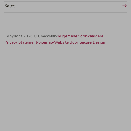
Sales
Copyright 2026 © CheckMark
Algemene voorwaarden
Privacy Statement
Sitemap
Website door Secure Design