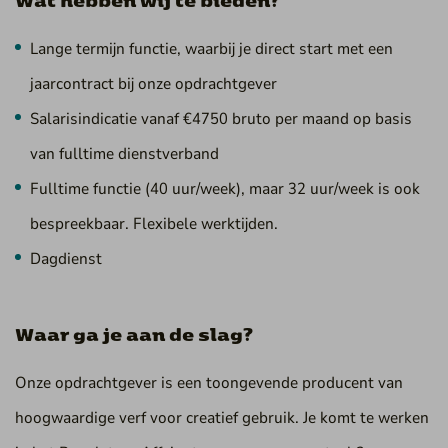
Lange termijn functie, waarbij je direct start met een
jaarcontract bij onze opdrachtgever
Salarisindicatie vanaf €4750 bruto per maand op basis
van fulltime dienstverband
Fulltime functie (40 uur/week), maar 32 uur/week is ook
bespreekbaar. Flexibele werktijden.
Dagdienst
Waar ga je aan de slag?
Onze opdrachtgever is een toongevende producent van
hoogwaardige verf voor creatief gebruik. Je komt te werken