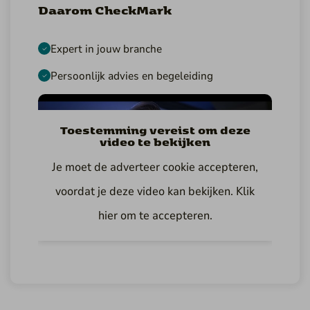
Daarom CheckMark
Expert in jouw branche
Persoonlijk advies en begeleiding
Toestemming vereist om deze
video te bekijken
Je moet de adverteer cookie accepteren,
Bekijk onze video
voordat je deze video kan bekijken. Klik
hier om te accepteren.