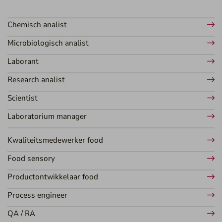
Chemisch analist
Microbiologisch analist
Laborant
Research analist
Scientist
Laboratorium manager
Kwaliteitsmedewerker food
Food sensory
Productontwikkelaar food
Process engineer
QA / RA